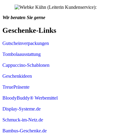
Wir beraten Sie gerne
Geschenke-Links
Gutscheinverpackungen
Tombolaausstattung
Cappuccino-Schablonen
Geschenkideen
TreuePräsente
BloodyBuddy® Werbemittel
Display-Systeme.de
Schmuck-im-Netz.de
Bambus-Geschenke.de