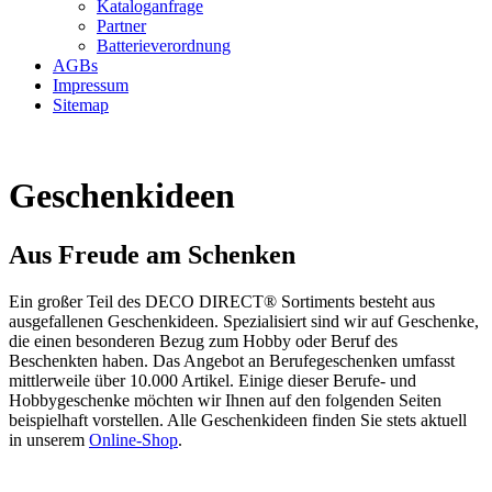
Kataloganfrage
Partner
Batterieverordnung
AGBs
Impressum
Sitemap
Geschenkideen
Aus Freude am Schenken
Ein großer Teil des DECO DIRECT® Sortiments besteht aus
ausgefallenen Geschenkideen. Spezialisiert sind wir auf Geschenke,
die einen besonderen Bezug zum Hobby oder Beruf des
Beschenkten haben. Das Angebot an Berufegeschenken umfasst
mittlerweile über 10.000 Artikel. Einige dieser Berufe- und
Hobbygeschenke möchten wir Ihnen auf den folgenden Seiten
beispielhaft vorstellen. Alle Geschenkideen finden Sie stets aktuell
in unserem
Online-Shop
.