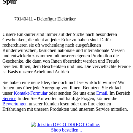
Spur
70140411 - Dekofigur Elektriker
Unsere Einkäufer sind immer auf der Suche nach besonderen
Geschenken, die nicht an jeder Ecke zu haben sind. Dafür
recherchieren sie oft wochenlang nach ausgefallenen
Kundenwünschen, besuchen nationale und internationale Messen
und entwickeln zusammen mit unserer eigenen Produktion die
Geschenke, die dann von Ihnen überreicht werden und Freude
bereiten: Ihnen, dem Beschenkten und uns. Die vervielfachte Freude
ist Basis unserer Arbeit und Antrieb.
Sie haben eine neue Idee, die noch nicht verwirklicht wurde? Wir
freuen uns über jede Anregung von Ihnen. Benutzen Sie einfach
unser
Kontakt-Formular
oder senden Sie uns eine
Email
. Im Bereich
Service
finden Sie Antworten auf häufige Fragen, können die
Bewertungen
unserer Kunden lesen oder uns Ihre eigenen
Erfahrungen mit unseren Produkten und unserem Service mitteilen.