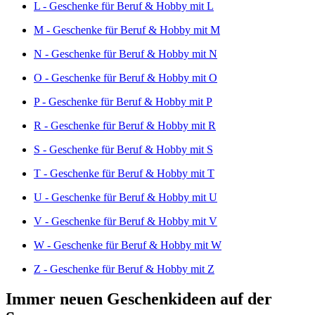
L - Geschenke für Beruf & Hobby mit L
M - Geschenke für Beruf & Hobby mit M
N - Geschenke für Beruf & Hobby mit N
O - Geschenke für Beruf & Hobby mit O
P - Geschenke für Beruf & Hobby mit P
R - Geschenke für Beruf & Hobby mit R
S - Geschenke für Beruf & Hobby mit S
T - Geschenke für Beruf & Hobby mit T
U - Geschenke für Beruf & Hobby mit U
V - Geschenke für Beruf & Hobby mit V
W - Geschenke für Beruf & Hobby mit W
Z - Geschenke für Beruf & Hobby mit Z
Immer neuen Geschenkideen auf der