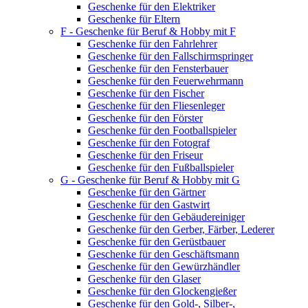
Geschenke für den Elektriker
Geschenke für Eltern
F - Geschenke für Beruf & Hobby mit F
Geschenke für den Fahrlehrer
Geschenke für den Fallschirmspringer
Geschenke für den Fensterbauer
Geschenke für den Feuerwehrmann
Geschenke für den Fischer
Geschenke für den Fliesenleger
Geschenke für den Förster
Geschenke für den Footballspieler
Geschenke für den Fotograf
Geschenke für den Friseur
Geschenke für den Fußballspieler
G - Geschenke für Beruf & Hobby mit G
Geschenke für den Gärtner
Geschenke für den Gastwirt
Geschenke für den Gebäudereiniger
Geschenke für den Gerber, Färber, Lederer
Geschenke für den Gerüstbauer
Geschenke für den Geschäftsmann
Geschenke für den Gewürzhändler
Geschenke für den Glaser
Geschenke für den Glockengießer
Geschenke für den Gold-, Silber-,