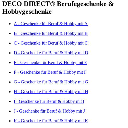
DECO DIRECT® Berufegeschenke &
Hobbygeschenke
A - Geschenke für Beruf & Hobby mit A
B - Geschenke für Beruf & Hobby mit B
C - Geschenke für Beruf & Hobby mit C
D - Geschenke für Beruf & Hobby mit D
E - Geschenke für Beruf & Hobby mit E
F - Geschenke für Beruf & Hobby mit F
G - Geschenke für Beruf & Hobby mit G
H - Geschenke für Beruf & Hobby mit H
I - Geschenke für Beruf & Hobby mit I
J - Geschenke für Beruf & Hobby mit J
K - Geschenke für Beruf & Hobby mit K