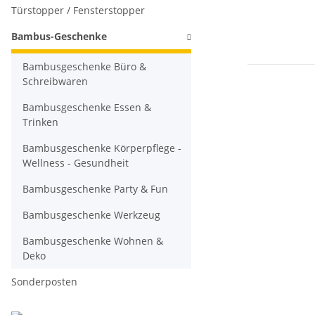
Türstopper / Fensterstopper
Bambus-Geschenke
Bambusgeschenke Büro &
Schreibwaren
Bambusgeschenke Essen &
Trinken
Bambusgeschenke Körperpflege -
Wellness - Gesundheit
Bambusgeschenke Party & Fun
Bambusgeschenke Werkzeug
Bambusgeschenke Wohnen &
Deko
Sonderposten