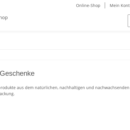
Online-Shop
Mein Kont
Geschenke
dprodukte aus dem natürlichen, nachhaltigen und nachwachsenden 
ackung.