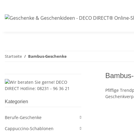
Startseite
Bambus-Geschenke
Bambus-
Pfiffige Tren
Geschenkverp
Kategorien
Berufe-Geschenke
Cappuccino-Schablonen