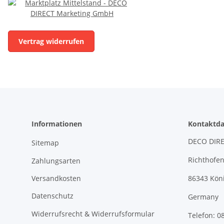
Vertrag widerrufen
Informationen
Kontaktda
DECO DIRE
Sitemap
Richthofen
Zahlungsarten
Versandkosten
86343 Kön
Datenschutz
Germany
Widerrufsrecht & Widerrufsformular
Telefon: 0