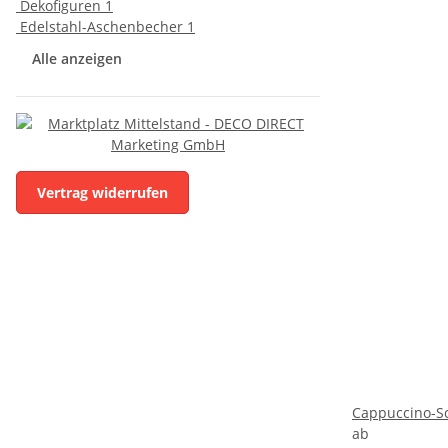
Dekofiguren
1
Edelstahl-Aschenbecher
1
Alle anzeigen
Vertrag widerrufen
Cappuccino-Sc
ab