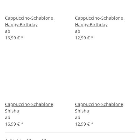
Cappuccino-Schablone
Cappuccino-Schablone
Happy Birthday
Happy Birthday
ab
ab
16,99 €
*
12,99 €
*
Cappuccino-Schablone
Cappuccino-Schablone
Shisha
Shisha
ab
ab
16,99 €
*
12,99 €
*