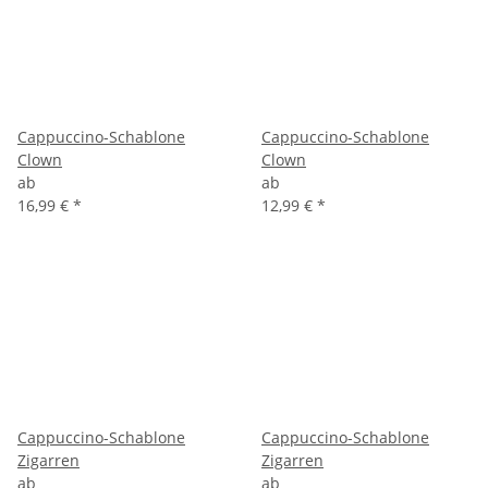
Cappuccino-Schablone
Cappuccino-Schablone
Clown
Clown
ab
ab
16,99 €
*
12,99 €
*
Cappuccino-Schablone
Cappuccino-Schablone
Zigarren
Zigarren
ab
ab