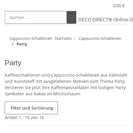
0,00 €
Cappuccino-Schablonen
Startseite
Cappuccino-Schablonen
Party
Party
Kaffeeschablonen und Cappuccino-Schablonen aus Edelstahl
und Kunststoff mit ausgefallenen Motiven zum Thema Party.
Verzieren Sie jetzt Ihre Kaffeespezialitäten mit lustigen Party-
Symbolen aus Kakao im Milchschaum.
Filter und Sortierung
Artikel 1 - 16 von 16