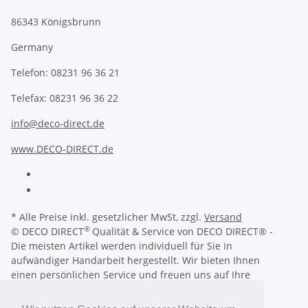
86343 Königsbrunn
Germany
Telefon: 08231 96 36 21
Telefax: 08231 96 36 22
info@deco-direct.de
www.DECO-DIRECT.de
* Alle Preise inkl. gesetzlicher MwSt, zzgl.
Versand
®
© DECO DIRECT
Qualität & Service von DECO DIRECT® -
Die meisten Artikel werden individuell für Sie in
aufwändiger Handarbeit hergestellt. Wir bieten Ihnen
einen persönlichen Service und freuen uns auf Ihre
Wünsche, Fragen und Anregungen.