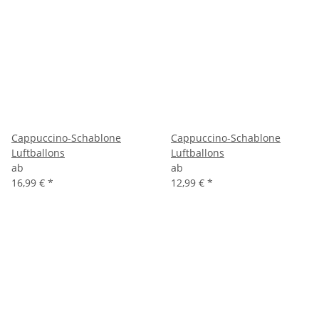
Cappuccino-Schablone
Cappuccino-Schablone
Luftballons
Luftballons
ab
ab
16,99 €
*
12,99 €
*