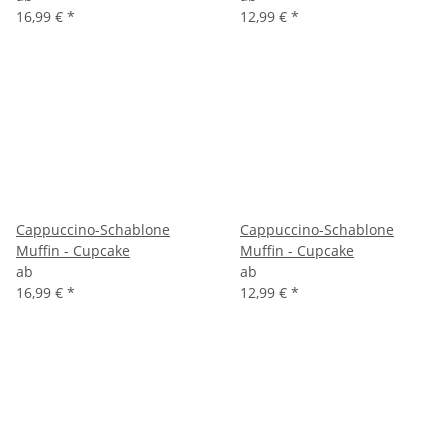
16,99 €
*
12,99 €
*
Cappuccino-Schablone
Cappuccino-Schablone
Muffin - Cupcake
Muffin - Cupcake
ab
ab
16,99 €
*
12,99 €
*