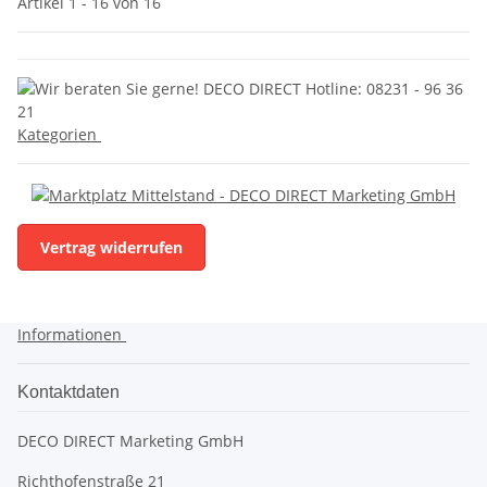
Artikel 1 - 16 von 16
Kategorien
Vertrag widerrufen
Informationen
Kontaktdaten
DECO DIRECT Marketing GmbH
Richthofenstraße 21