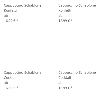
Cappuccino-Schablone
Cappuccino-Schablone
Konfetti
Konfetti
ab
ab
16,99 €
*
12,99 €
*
Cappuccino-Schablone
Cappuccino-Schablone
Cocktail
Cocktail
ab
ab
16,99 €
*
12,99 €
*