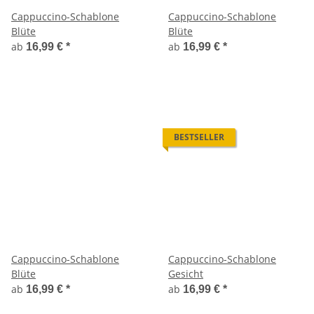
Cappuccino-Schablone
Cappuccino-Schablone
Blüte
Blüte
ab
ab
16,99 €
*
16,99 €
*
BESTSELLER
Cappuccino-Schablone
Cappuccino-Schablone
Blüte
Gesicht
ab
ab
16,99 €
*
16,99 €
*