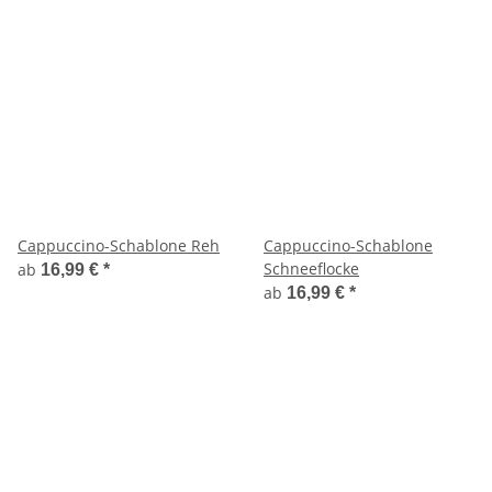
Cappuccino-Schablone Reh
Cappuccino-Schablone
Schneeflocke
ab
16,99 €
*
ab
16,99 €
*