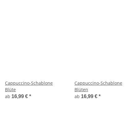
Cappuccino-Schablone
Cappuccino-Schablone
Blüte
Blüten
ab
ab
16,99 €
*
16,99 €
*