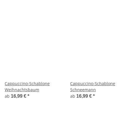
Cappuccino-Schablone
Cappuccino-Schablone
Weihnachtsbaum
Schneemann
ab
ab
16,99 €
*
16,99 €
*