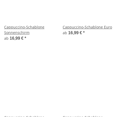
Cappuccino-Schablone
Cappuccino-Schablone Euro
Sonnenschirm
ab
16,99 €
*
ab
16,99 €
*