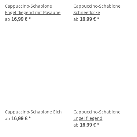
Cappuccino-Schablone
Cappuccino-Schablone
Engel fliegend mit Posaune
Schneeflocke
ab
ab
16,99 €
*
16,99 €
*
Cappuccino-Schablone Elch
Cappuccino-Schablone
Engel fliegend
ab
16,99 €
*
ab
16,99 €
*