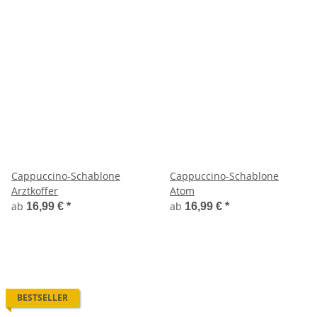
Cappuccino-Schablone
Cappuccino-Schablone
Arztkoffer
Atom
ab
ab
16,99 €
*
16,99 €
*
BESTSELLER