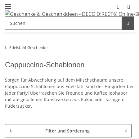
Edelstahl-Geschenke
Cappuccino-Schablonen
Sorgen für Abwechslung auf dem Milschschaum: unsere
Cappuccino-Schablonen aus Edelstahl sind der Hingucker bei
jeder Party! Überraschen Sie Freunde und Kaffeeliebhaber
mit ausgefallenen Kunstwerken aus Kakao oder farbigem
Puderzucker.
Filter und Sortierung