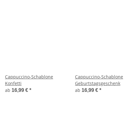
Cappuccino-Schablone
Cappuccino-Schablone
Konfetti
Geburtstagsgeschenk
ab
ab
16,99 €
*
16,99 €
*