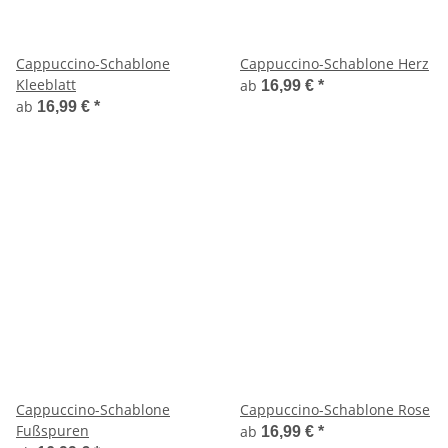
Cappuccino-Schablone
Cappuccino-Schablone Herz
Kleeblatt
ab
16,99 €
*
ab
16,99 €
*
Cappuccino-Schablone
Cappuccino-Schablone Rose
Fußspuren
ab
16,99 €
*