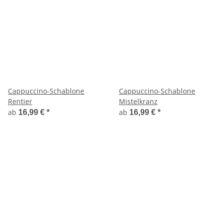
Cappuccino-Schablone
Cappuccino-Schablone
Rentier
Mistelkranz
ab
ab
16,99 €
*
16,99 €
*