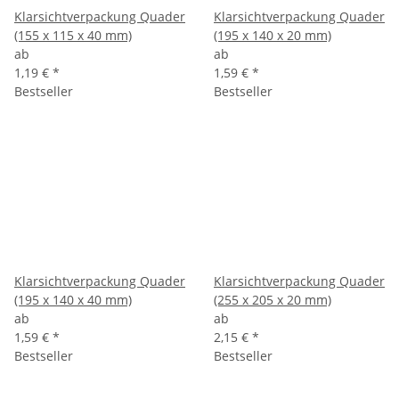
Klarsichtverpackung Quader
Klarsichtverpackung Quader
(155 x 115 x 40 mm)
(195 x 140 x 20 mm)
ab
ab
1,19 €
*
1,59 €
*
Bestseller
Bestseller
Klarsichtverpackung Quader
Klarsichtverpackung Quader
(195 x 140 x 40 mm)
(255 x 205 x 20 mm)
ab
ab
1,59 €
*
2,15 €
*
Bestseller
Bestseller