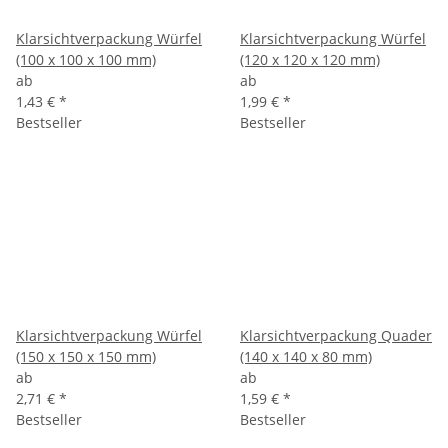
Klarsichtverpackung Würfel
Klarsichtverpackung Würfel
(100 x 100 x 100 mm)
(120 x 120 x 120 mm)
ab
ab
1,43 €
*
1,99 €
*
Bestseller
Bestseller
Klarsichtverpackung Würfel
Klarsichtverpackung Quader
(150 x 150 x 150 mm)
(140 x 140 x 80 mm)
ab
ab
2,71 €
*
1,59 €
*
Bestseller
Bestseller