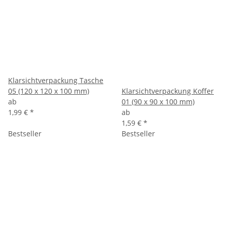
Klarsichtverpackung Tasche
05 (120 x 120 x 100 mm)
Klarsichtverpackung Koffer
ab
01 (90 x 90 x 100 mm)
1,99 €
*
ab
1,59 €
*
Bestseller
Bestseller