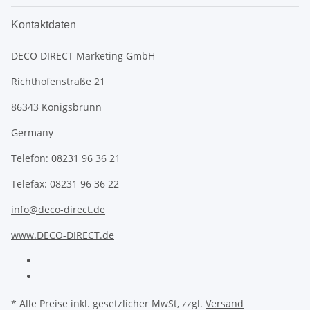
Kontaktdaten
DECO DIRECT Marketing GmbH
Richthofenstraße 21
86343 Königsbrunn
Germany
Telefon: 08231 96 36 21
Telefax: 08231 96 36 22
info@deco-direct.de
www.DECO-DIRECT.de
* Alle Preise inkl. gesetzlicher MwSt, zzgl.
Versand