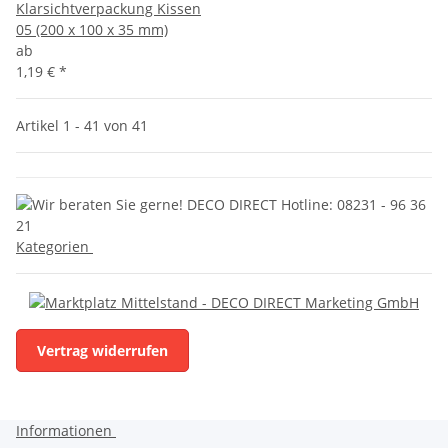
Klarsichtverpackung Kissen
05 (200 x 100 x 35 mm)
ab
1,19 €
*
Artikel 1 - 41 von 41
Kategorien
Vertrag widerrufen
Informationen