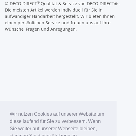
®
© DECO DIRECT
Qualität & Service von DECO DIRECT® -
Die meisten Artikel werden individuell für Sie in
aufwändiger Handarbeit hergestellt. Wir bieten Ihnen
einen persönlichen Service und freuen uns auf Ihre
Wünsche, Fragen und Anregungen.
Wir nutzen Cookies auf unserer Website um
diese laufend für Sie zu verbessern. Wenn
Sie weiter auf unserer Webseite bleiben,
stimmen Sie dieser Nutzung zu.