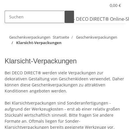
0,00 €
Geschenkverpackungen
Startseite
Geschenkverpackungen
Klarsicht-Verpackungen
Klarsicht-Verpackungen
Bei DECO DIRECT® werden viele Verpackungen zur
dekorativen Gestaltung von Geschenkideen verwendet. Daher
können diese Geschenkverpackungen zu attraktiven
Konditionen angeboten werden.
Bei Klarsichtverpackungen sind Sonderanfertigungen -
aufgrund der Werkzeugkosten - erst ab einer relativ großen
Stückzahl wirtschaftlich sinnvoll. Bitte fragen Sie andere
Formate an. Oftmals liegen für Sonder-
Klarsichtverpackungen bereits geeignete Werkzeuge vor.