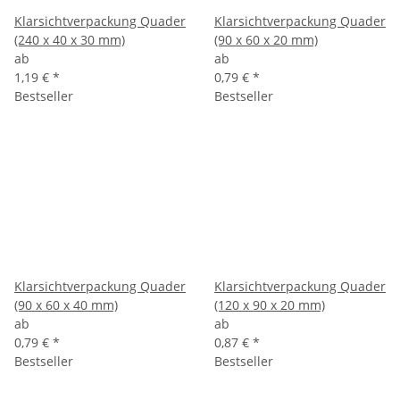
Klarsichtverpackung Quader
Klarsichtverpackung Quader
(240 x 40 x 30 mm)
(90 x 60 x 20 mm)
ab
ab
1,19 €
*
0,79 €
*
Bestseller
Bestseller
Klarsichtverpackung Quader
Klarsichtverpackung Quader
(90 x 60 x 40 mm)
(120 x 90 x 20 mm)
ab
ab
0,79 €
*
0,87 €
*
Bestseller
Bestseller