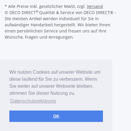
* Alle Preise inkl. gesetzlicher MwSt, zzgl.
Versand
®
© DECO DIRECT
Qualität & Service von DECO DIRECT® -
Die meisten Artikel werden individuell für Sie in
aufwändiger Handarbeit hergestellt. Wir bieten Ihnen
einen persönlichen Service und freuen uns auf Ihre
Wünsche, Fragen und Anregungen.
Wir nutzen Cookies auf unserer Website um
diese laufend für Sie zu verbessern. Wenn
Sie weiter auf unserer Webseite bleiben,
stimmen Sie dieser Nutzung zu.
Datenschutzerklärung
OK