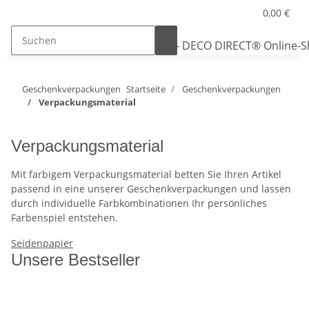
0,00 €
Geschenkverpackungen
Startseite
Geschenkverpackungen
Verpackungsmaterial
Verpackungsmaterial
Mit farbigem Verpackungsmaterial betten Sie Ihren Artikel
passend in eine unserer Geschenkverpackungen und lassen
durch individuelle Farbkombinationen Ihr persönliches
Farbenspiel entstehen.
Seidenpapier
Unsere Bestseller