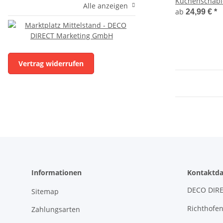
Kuchenschablo
Alle anzeigen
ab
24,99 €
*
Vertrag widerrufen
Informationen
Kontaktda
DECO DIRE
Sitemap
Richthofen
Zahlungsarten