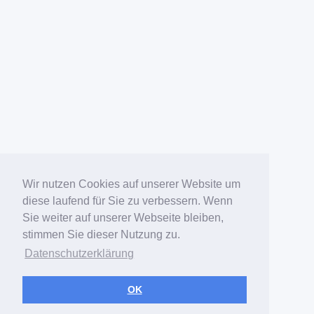
Wir nutzen Cookies auf unserer Website um
diese laufend für Sie zu verbessern. Wenn
Sie weiter auf unserer Webseite bleiben,
stimmen Sie dieser Nutzung zu.
Datenschutzerklärung
OK