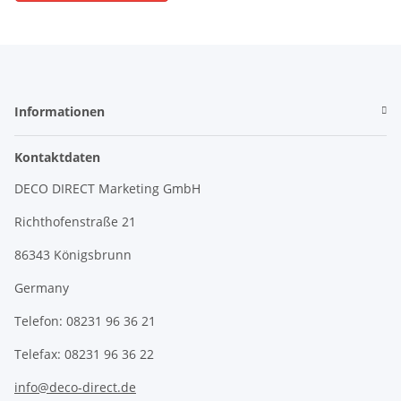
Informationen
Kontaktdaten
DECO DIRECT Marketing GmbH
Richthofenstraße 21
86343 Königsbrunn
Germany
Telefon: 08231 96 36 21
Telefax: 08231 96 36 22
info@deco-direct.de