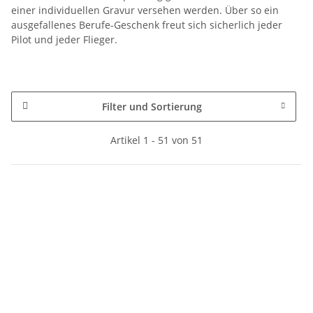
einer individuellen Gravur versehen werden. Über so ein
ausgefallenes Berufe-Geschenk freut sich sicherlich jeder
Pilot und jeder Flieger.
Filter und Sortierung
Artikel 1 - 51 von 51