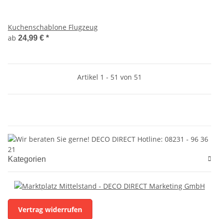
Kuchenschablone Flugzeug
ab
24,99 €
*
Artikel 1 - 51 von 51
Kategorien
Vertrag widerrufen