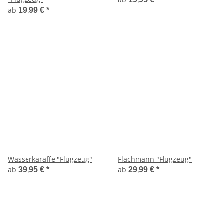
ab
19,99 €
*
Wasserkaraffe "Flugzeug"
Flachmann "Flugzeug"
ab
ab
39,95 €
*
29,99 €
*