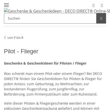
von P bis R
Pilot - Flieger
Geschenke & Geschenkideen für Piloten / Flieger
Was schenkt man einem Pilot oder einem Flieger? Bei DECO
DIRECT® finden Sie Geschenkideen für Piloten & Flieger für
jeden Anlass: zum Geburtstag, zu Weihnachten, zur
bestandenen Flugprüfung, zum Jungfernflug, zur
Beförderung, zum Firmenjubiläum oder zum Ruhestand.
Viele dieser Piloten & Fliegergeschenke werden in einer
exklusiven Geschenkverpackung geliefert und können mit