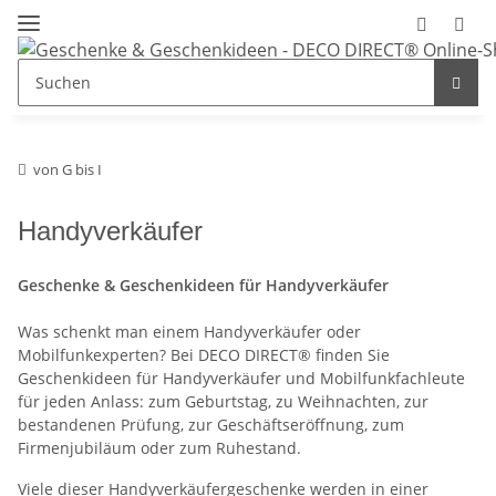
von G bis I
Handyverkäufer
Geschenke & Geschenkideen für Handyverkäufer
Was schenkt man einem Handyverkäufer oder
Mobilfunkexperten? Bei DECO DIRECT® finden Sie
Geschenkideen für Handyverkäufer und Mobilfunkfachleute
für jeden Anlass: zum Geburtstag, zu Weihnachten, zur
bestandenen Prüfung, zur Geschäftseröffnung, zum
Firmenjubiläum oder zum Ruhestand.
Viele dieser Handyverkäufergeschenke werden in einer