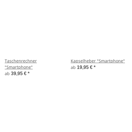
Taschenrechner
Kapselheber "Smartphone"
"Smartphone"
ab
19,95 €
*
ab
39,95 €
*