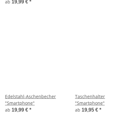
ab
19,99 €
*
Edelstahl-Aschenbecher
Taschenhalter
"Smartphone"
"Smartphone"
ab
ab
19,99 €
*
19,95 €
*