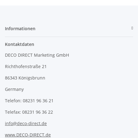
Informationen
Kontaktdaten
DECO DIRECT Marketing GmbH
Richthofenstraße 21
86343 Königsbrunn
Germany
Telefon: 08231 96 36 21
Telefax: 08231 96 36 22
info@deco-direct.de
www.DECO-DIRECT.de