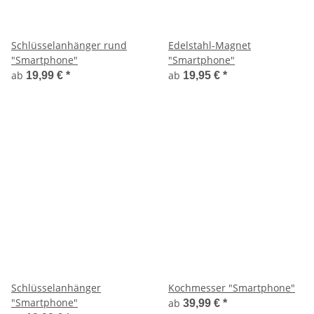
Schlüsselanhänger rund
Edelstahl-Magnet
"Smartphone"
"Smartphone"
ab
ab
19,99 €
*
19,95 €
*
Schlüsselanhänger
Kochmesser "Smartphone"
"Smartphone"
ab
39,99 €
*