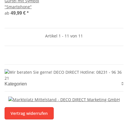
Gürtel mit Symbol
"Smartphone"
ab
49,99 €
*
Artikel 1 - 11 von 11
Kategorien
Vertrag widerrufen