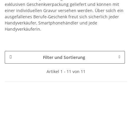
exklusiven Geschenkverpackung geliefert und können mit
einer individuellen Gravur versehen werden. Über solch ein
ausgefallenes Berufe-Geschenk freut sich sicherlich jeder
Handyverkäufer, Smartphonehändler und jede
Handyverkäuferin.
Filter und Sortierung
Artikel 1 - 11 von 11