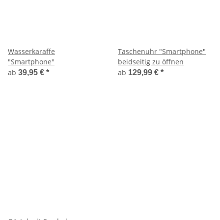
Wasserkaraffe
Taschenuhr "Smartphone"
"Smartphone"
beidseitig zu öffnen
ab
ab
39,95 €
*
129,99 €
*