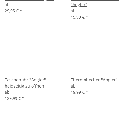
ab
"Angler"
29,95 €
*
ab
19,99 €
*
Taschenuhr "Angler"
Thermobecher "Angler"
beidseitig zu öffnen
ab
ab
19,99 €
*
129,99 €
*