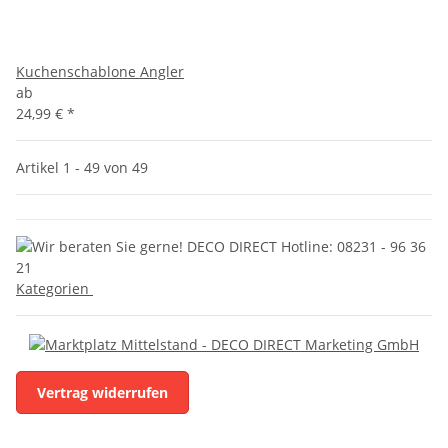
Kuchenschablone Angler
ab
24,99 €
*
Artikel 1 - 49 von 49
Kategorien
Vertrag widerrufen