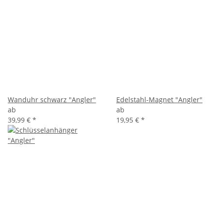
Wanduhr schwarz "Angler"
Edelstahl-Magnet "Angler"
ab
ab
39,99 €
*
19,95 €
*