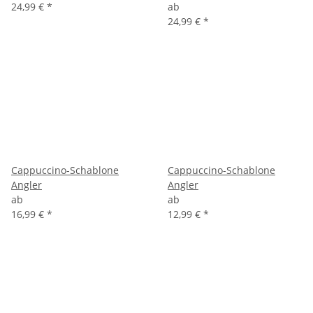
24,99 €
*
ab
24,99 €
*
Cappuccino-Schablone
Cappuccino-Schablone
Angler
Angler
ab
ab
16,99 €
*
12,99 €
*