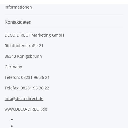
Informationen
Kontaktdaten
DECO DIRECT Marketing GmbH
Richthofenstraße 21
86343 Königsbrunn
Germany
Telefon: 08231 96 36 21
Telefax: 08231 96 36 22
info@deco-direct.de
www.DECO-DIRECT.de