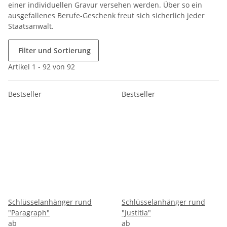
einer individuellen Gravur versehen werden. Über so ein
ausgefallenes Berufe-Geschenk freut sich sicherlich jeder
Staatsanwalt.
Filter und Sortierung
Artikel 1 - 92 von 92
Bestseller
Bestseller
Schlüsselanhänger rund
Schlüsselanhänger rund
"Paragraph"
"Justitia"
ab
ab