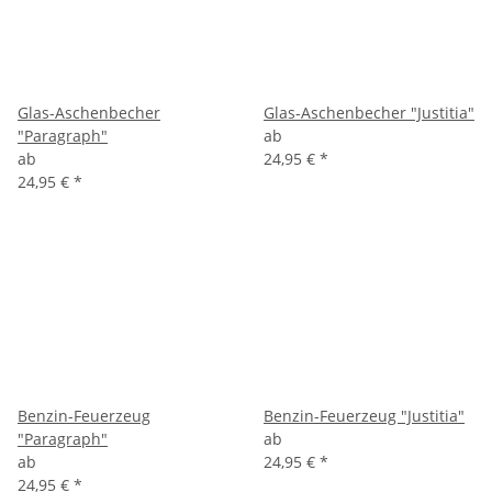
Glas-Aschenbecher
Glas-Aschenbecher "Justitia"
"Paragraph"
ab
ab
24,95 €
*
24,95 €
*
Benzin-Feuerzeug
Benzin-Feuerzeug "Justitia"
"Paragraph"
ab
ab
24,95 €
*
24,95 €
*