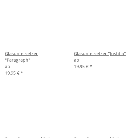
Glasuntersetzer
Glasuntersetzer "Justitia"
"Paragraph"
ab
ab
19,95 €
*
19,95 €
*