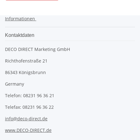
Informationen
Kontaktdaten
DECO DIRECT Marketing GmbH
Richthofenstraße 21
86343 Königsbrunn
Germany
Telefon: 08231 96 36 21
Telefax: 08231 96 36 22
info@deco-direct.de
www.DECO-DIRECT.de