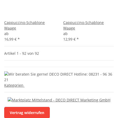
Cappuccino-Schablone
Cappuccino-Schablone
Waage
Waage
ab
ab
16,99 €
*
12,99 €
*
Artikel 1 - 92 von 92
Kategorien
Vertrag widerrufen