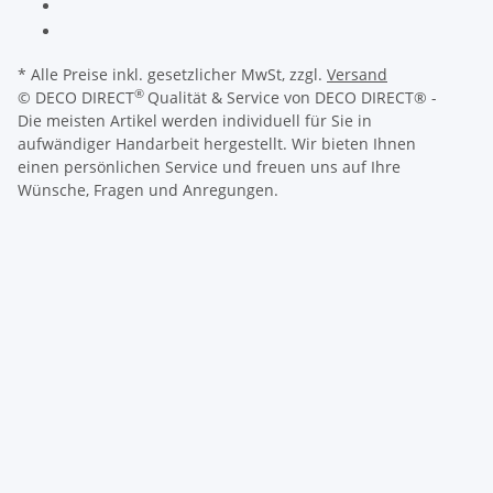
* Alle Preise inkl. gesetzlicher MwSt, zzgl.
Versand
®
© DECO DIRECT
Qualität & Service von DECO DIRECT® -
Die meisten Artikel werden individuell für Sie in
aufwändiger Handarbeit hergestellt. Wir bieten Ihnen
einen persönlichen Service und freuen uns auf Ihre
Wünsche, Fragen und Anregungen.