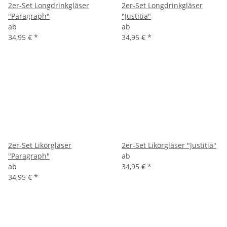
2er-Set Longdrinkgläser
2er-Set Longdrinkgläser
"Paragraph"
"Justitia"
ab
ab
34,95 €
*
34,95 €
*
2er-Set Likörgläser
2er-Set Likörgläser "Justitia"
"Paragraph"
ab
ab
34,95 €
*
34,95 €
*