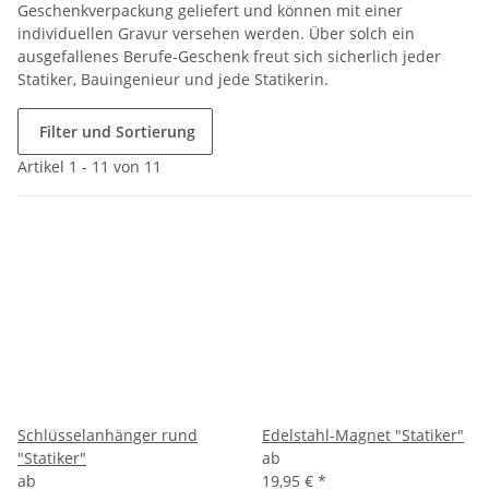
Geschenkverpackung geliefert und können mit einer
individuellen Gravur versehen werden. Über solch ein
ausgefallenes Berufe-Geschenk freut sich sicherlich jeder
Statiker, Bauingenieur und jede Statikerin.
Filter und Sortierung
Artikel 1 - 11 von 11
Schlüsselanhänger rund
Edelstahl-Magnet "Statiker"
"Statiker"
ab
ab
19,95 €
*