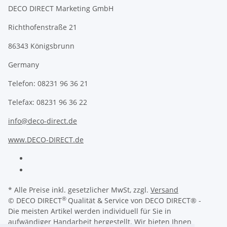
DECO DIRECT Marketing GmbH
Richthofenstraße 21
86343 Königsbrunn
Germany
Telefon: 08231 96 36 21
Telefax: 08231 96 36 22
info@deco-direct.de
www.DECO-DIRECT.de
* Alle Preise inkl. gesetzlicher MwSt, zzgl.
Versand
®
© DECO DIRECT
Qualität & Service von DECO DIRECT® -
Die meisten Artikel werden individuell für Sie in
aufwändiger Handarbeit hergestellt. Wir bieten Ihnen