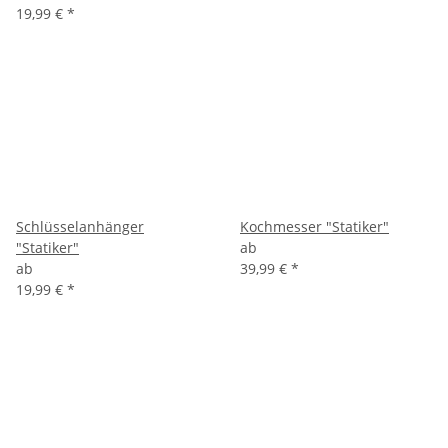
19,99 €
*
Schlüsselanhänger
Kochmesser "Statiker"
"Statiker"
ab
ab
39,99 €
*
19,99 €
*