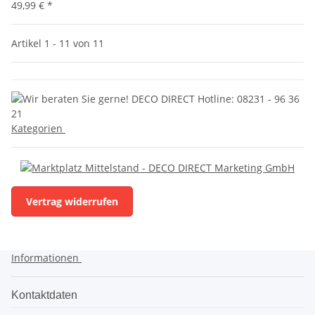
49,99 €
*
Artikel 1 - 11 von 11
Kategorien
Vertrag widerrufen
Informationen
Kontaktdaten