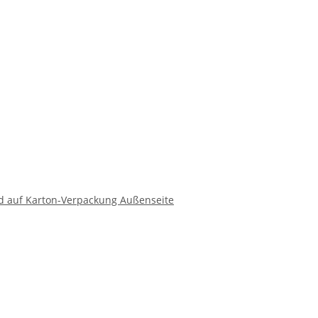
d auf Karton-Verpackung Außenseite