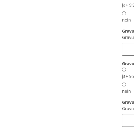
ja
+ 9,
nein
Gravu
Gravu
Gravu
ja
+ 9,
nein
Gravu
Gravu