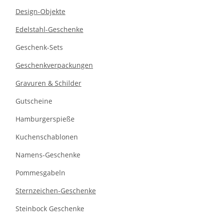
Design-Objekte
Edelstahl-Geschenke
Geschenk-Sets
Geschenkverpackungen
Gravuren & Schilder
Gutscheine
Hamburgerspieße
Kuchenschablonen
Namens-Geschenke
Pommesgabeln
Sternzeichen-Geschenke
Steinbock Geschenke