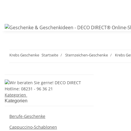
Krebs Geschenke
Startseite
Sternzeichen-Geschenke
Krebs Ge
Kategorien
Kategorien
Berufe-Geschenke
Cappuccino-Schablonen