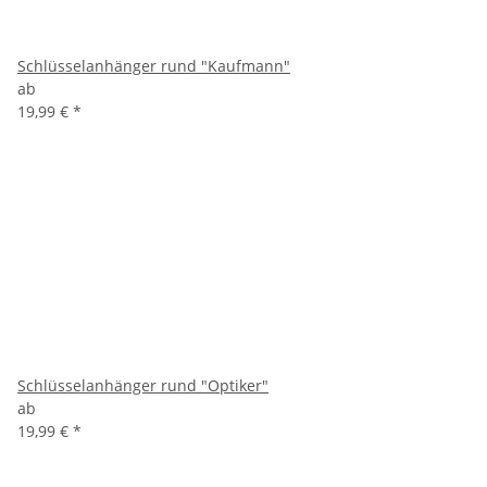
Schlüsselanhänger rund "Kaufmann"
ab
19,99 €
*
Schlüsselanhänger rund "Optiker"
ab
19,99 €
*