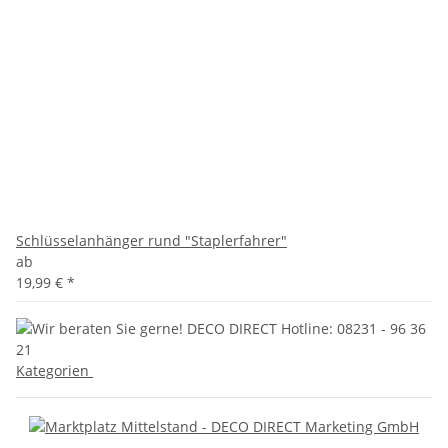
Schlüsselanhänger rund "Staplerfahrer"
ab
19,99 €
*
Kategorien