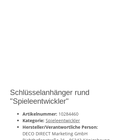
Schlüsselanhänger rund
"Spieleentwickler"
Artikelnummer:
10284460
Kategorie:
Spieleentwickler
Hersteller/Verantwortliche Person:
DECO DIRECT Marketing GmbH