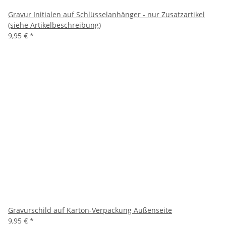
Gravur Initialen auf Schlüsselanhänger - nur Zusatzartikel
(siehe Artikelbeschreibung)
9,95 €
*
Gravurschild auf Karton-Verpackung Außenseite
9,95 €
*