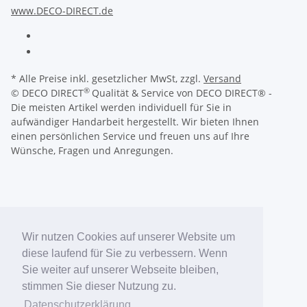
www.DECO-DIRECT.de
* Alle Preise inkl. gesetzlicher MwSt, zzgl.
Versand
®
© DECO DIRECT
Qualität & Service von DECO DIRECT® -
Die meisten Artikel werden individuell für Sie in
aufwändiger Handarbeit hergestellt. Wir bieten Ihnen
einen persönlichen Service und freuen uns auf Ihre
Wünsche, Fragen und Anregungen.
Wir nutzen Cookies auf unserer Website um
diese laufend für Sie zu verbessern. Wenn
Sie weiter auf unserer Webseite bleiben,
stimmen Sie dieser Nutzung zu.
Datenschutzerklärung