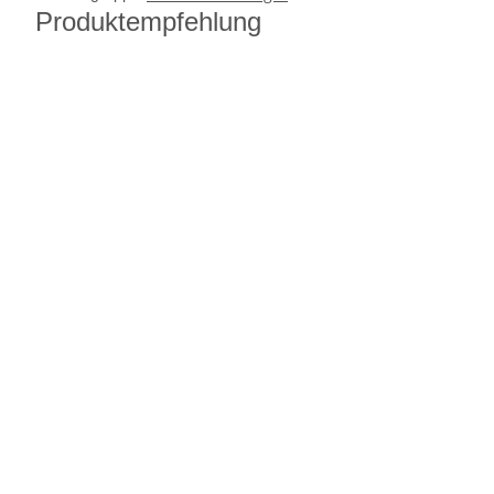
Produktempfehlung