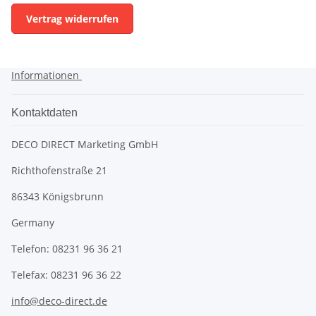
Vertrag widerrufen
Informationen
Kontaktdaten
DECO DIRECT Marketing GmbH
Richthofenstraße 21
86343 Königsbrunn
Germany
Telefon: 08231 96 36 21
Telefax: 08231 96 36 22
info@deco-direct.de