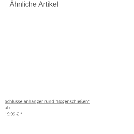
Ähnliche Artikel
Schlüsselanhänger rund "Bogenschießen"
ab
19,99 €
*