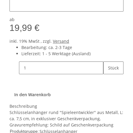
ab
19,99 €
inkl. 19% MwSt , zzgl.
Versand
Bearbeitung: ca. 2-3 Tage
Lieferzeit:
1 - 5 Werktage
(Ausland)
Stück
In den Warenkorb
Beschreibung
Schlüsselanhänger rund "Spieleentwickler" aus Metall, L:
ca. 7,5 cm, in exklusiver Geschenkverpackung,
Gravurempfehlung: Schild auf Geschenkverpackung
Schlüsselanhänger
Produktgruppe: