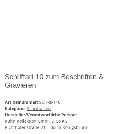
Schriftart 10 zum Beschriften &
Gravieren
Artikelnummer:
SCHRIFT10
Kategorie:
Schriftarten
Hersteller/Verantwortliche Person:
Kühn Kollektion GmbH & Co KG
Richthofenstraße 21 - 86343 Königsbrunn