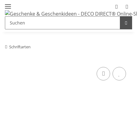
Schriftarten