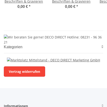
Beschriften & Gravieren
Beschriften & Gravieren
Besc
0,00 €
*
0,00 €
*
Kategorien
Vertrag widerrufen
Informationen