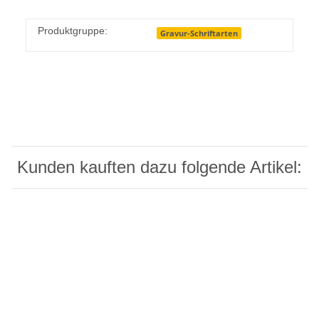
Produktgruppe:
Gravur-Schriftarten
Kunden kauften dazu folgende Artikel: