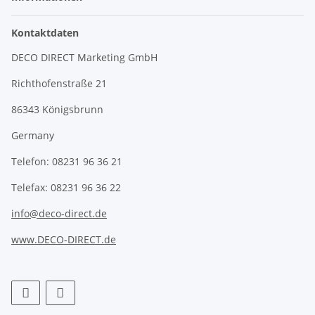
Kontaktdaten
DECO DIRECT Marketing GmbH
Richthofenstraße 21
86343 Königsbrunn
Germany
Telefon: 08231 96 36 21
Telefax: 08231 96 36 22
info@deco-direct.de
www.DECO-DIRECT.de