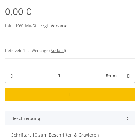
0,00 €
inkl. 19% MwSt , zzgl.
Versand
Lieferzeit:
1 - 5 Werktage
(Ausland)
Stück
Beschreibung
Schriftart 10 zum Beschriften & Gravieren