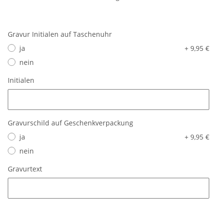
Gravur Initialen auf Taschenuhr
ja
+ 9,95 €
nein
Initialen
Initialen
Gravurschild auf Geschenkverpackung
ja
+ 9,95 €
nein
Gravurtext
Gravurtext