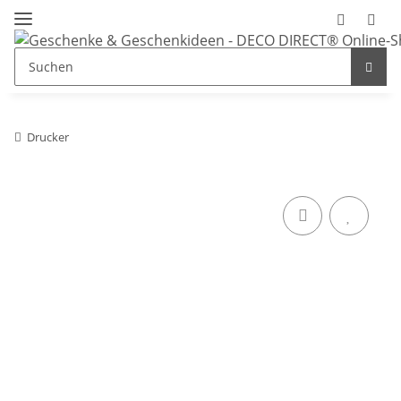
Drucker