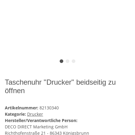
Taschenuhr "Drucker" beidseitig zu
öffnen
Artikelnummer:
82130340
Kategorie:
Drucker
Hersteller/Verantwortliche Person:
DECO DIRECT Marketing GmbH
Richthofenstraße 21 - 86343 Königsbrunn