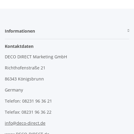
Informationen
Kontaktdaten
DECO DIRECT Marketing GmbH
Richthofenstraße 21
86343 Königsbrunn
Germany
Telefon: 08231 96 36 21
Telefax: 08231 96 36 22
info@deco-direct.de