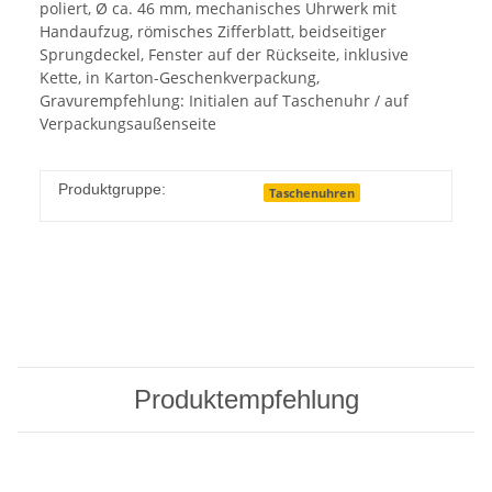
poliert, Ø ca. 46 mm, mechanisches Uhrwerk mit
Handaufzug, römisches Zifferblatt, beidseitiger
Sprungdeckel, Fenster auf der Rückseite, inklusive
Kette, in Karton-Geschenkverpackung,
Gravurempfehlung: Initialen auf Taschenuhr / auf
Verpackungsaußenseite
Produktgruppe:
Taschenuhren
Produktempfehlung