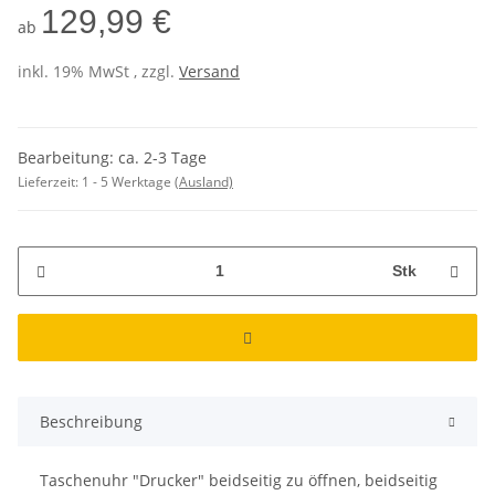
129,99 €
ab
inkl. 19% MwSt , zzgl.
Versand
Bearbeitung: ca. 2-3 Tage
Lieferzeit:
1 - 5 Werktage
(Ausland)
Stk
Beschreibung
Taschenuhr "Drucker" beidseitig zu öffnen, beidseitig