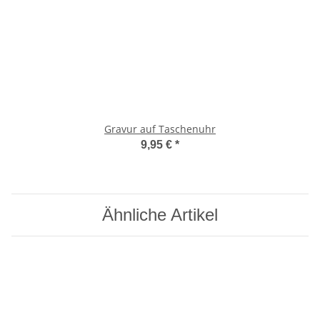
Gravur auf Taschenuhr
9,95 €
*
Ähnliche Artikel