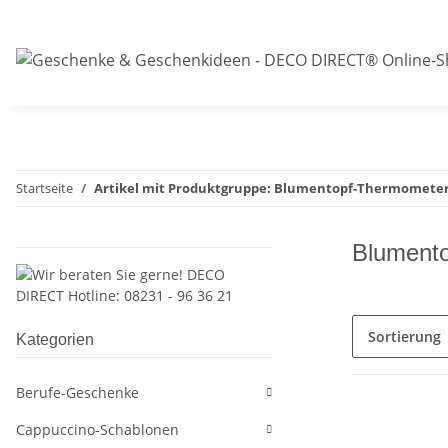
Startseite
Artikel mit Produktgruppe: Blumentopf-Thermomete
Blument
Sortierung
Kategorien
Berufe-Geschenke
Cappuccino-Schablonen